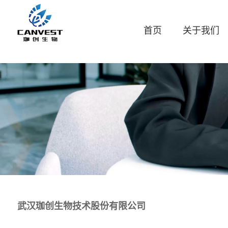
首页
关于我们
武汉珈创生物技术股份有限公司