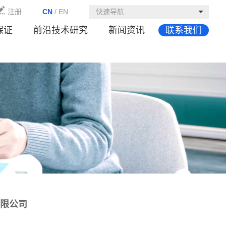
注册
CN
/
EN
快速导航
保证
前沿技术研究
新闻资讯
联系我们
限公司