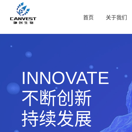
首页
关于我们
INNOVATE
不断创新
持续发展