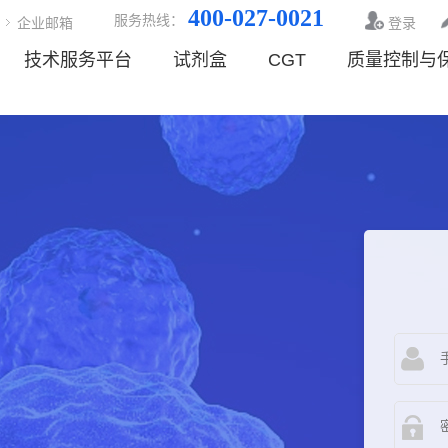
400-027-0021
服务热线：
企业邮箱
登录
技术服务平台
试剂盒
CGT
质量控制与