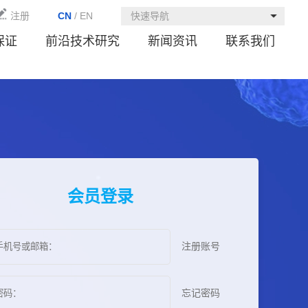
注册
CN
/
EN
快速导航
保证
前沿技术研究
新闻资讯
联系我们
会员登录
注册账号
忘记密码