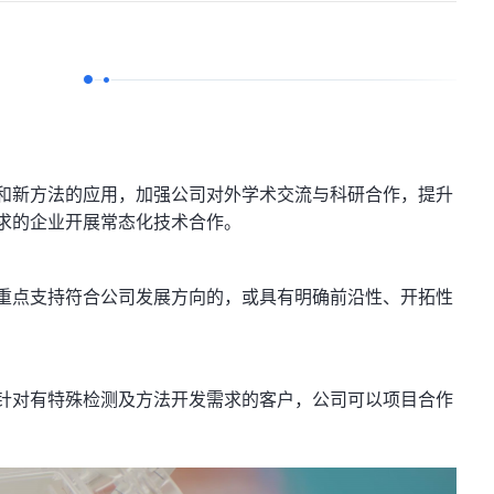
和新方法的应用，加强公司对外学术交流与科研合作，提升
求的企业开展常态化技术合作。
重点支持符合公司发展方向的，或具有明确前沿性、开拓性
针对有特殊检测及方法开发需求的客户，公司可以项目合作