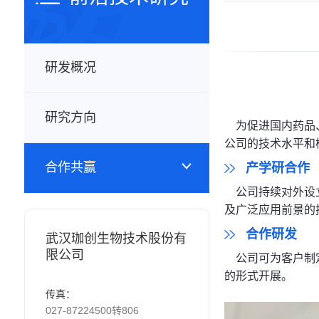
研发概况
研究方向
为促进国内药品、
公司的技术水平和
合作共赢
产学研合作
公司持续对外设立
及广泛应用前景的
合作研发
武汉珈创生物技术股份有
限公司
公司可为客户制定
的形式开展。
传真：
027-87224500转806