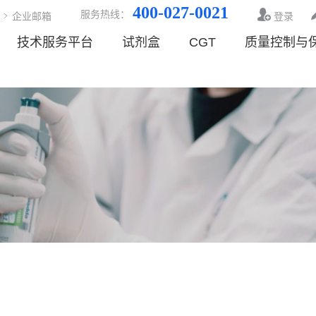
400-027-0021
服务热线：
企业邮箱
登录
技术服务平台
试剂盒
CGT
质量控制与