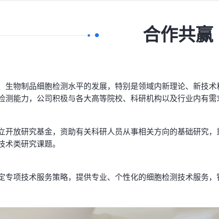
合作共赢
生物制品细胞检测水平的发展，特别是领域内新理论、新技术
检测能力，公司积极与各大高等院校、科研机构以及行业内有需
开放研究基金，资助有关科研人员从事相关方向的基础研究，
技术类研究课题。
专项技术服务策略，提供专业、个性化的细胞检测技术服务，