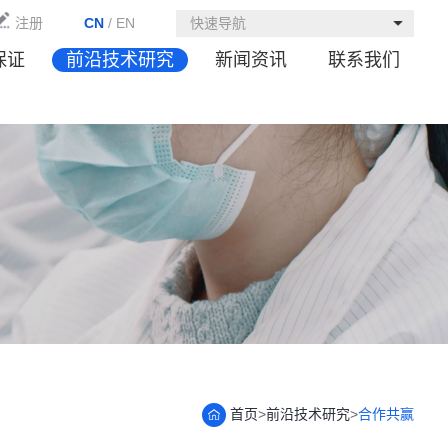
注册
CN
/
EN
快速导航
保证
前沿技术研究
新闻资讯
联系我们
首页
>
前沿技术研究
>
合作共赢