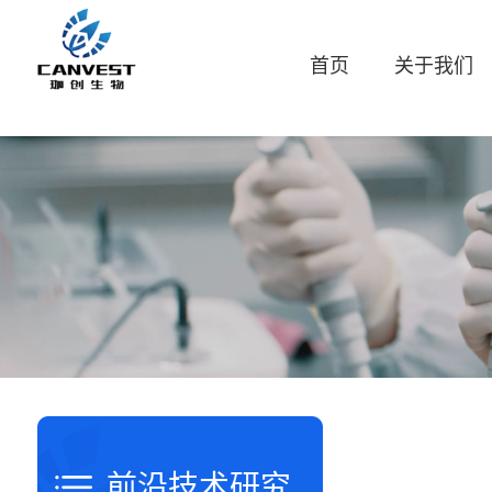
首页
关于我们
前沿技术研究