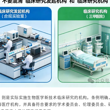
，则是实际实施生物医学新技术临床研究的机构。条例明确
等医疗机构，并具备符合要求的学术委员会、伦理委员会、