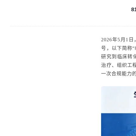
2026年5月
号，以下简称“
研究到临床转
治疗、组织工
一次合规能力