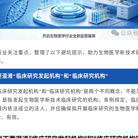
行业关注重点，整理了以下避坑提示，助力生物医学新技术
进。
要混淆“临床研究发起机构”和“临床研究机构”
“临床研究发起机构”和“临床研究机构”是两个不同概念，不
，是指发起生物医学新技术临床研究的机构。条例规定，临
境内依法成立的法人，并应确保拟开展临床研究的生物医学
全、有效。