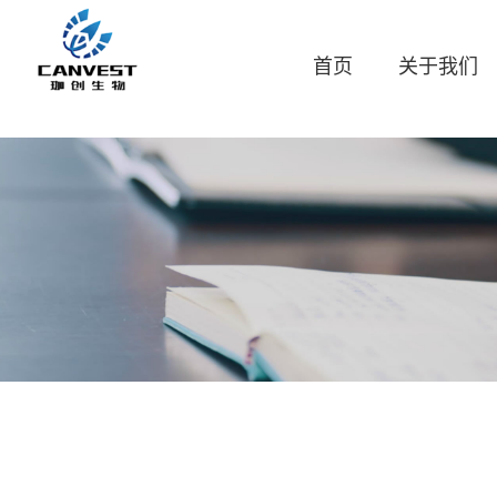
首页
关于我们