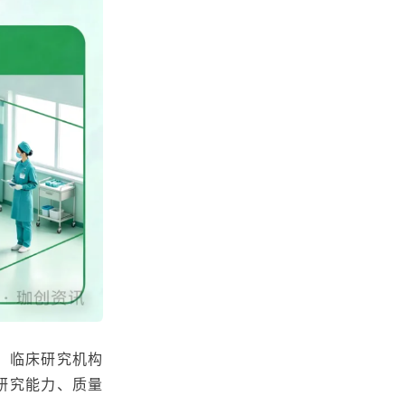
，临床研究机构
研究能力、质量