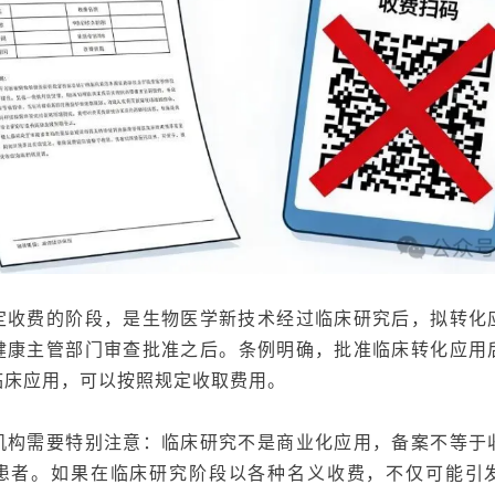
定收费的阶段，是生物医学新技术经过临床研究后，拟转化
健康
主管
部门审查批准之后。条例明确，批准临床转化应用
临床应用，可以按照规定收取费用。
机构需要特别注意：临床研究不是商业化应用，备案不等于
患者。如果在临床研究阶段以各种名义收费，不仅可能引