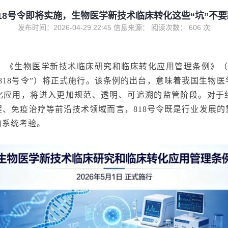
818号令即将实施，生物医学新技术临床转化这些“坑”不要
发布时间：2026-04-29 22:45 信息来源： 阅读次数：
606
次
1日，《生物医学新技术临床研究和临床转化应用管理条例》（
818号令”）将正式施行。该条例的出台，意味着我国生物
化应用，将进入更加规范、透明、可追溯的监管阶段。对于
程、免疫治疗等前沿技术领域而言，818号令既是行业发展的
的系统考验。