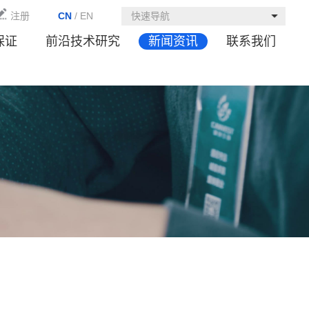
注册
CN
/
EN
快速导航
保证
前沿技术研究
新闻资讯
联系我们