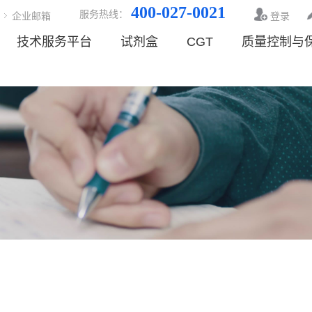
400-027-0021
服务热线：
企业邮箱
登录
技术服务平台
试剂盒
CGT
质量控制与