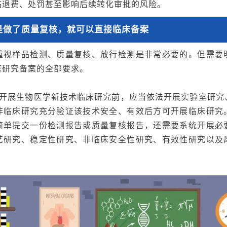
临退费、处罚甚至影响后续转化审批的风险。
是做了质量复核，就可以直接临床备案
重视
样品检测、质量复核、放行检测是非常必要的。但需要
床研究备案的全部
要求
。
定，开展生物医学新技术临床研究前，应当依法开展实验室研究
非临床研究充分验证该技术安全、有效后方可开展临床研究
简单提交一份检测报告或质量复核报告，还需要系统开展必
艺研究、稳定性研究、非临床安全性研究、有效性研究以及