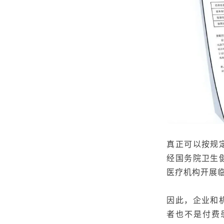
真正可以按规
经国务院卫生
医疗机构开展
因此，企业和
者也不是付费