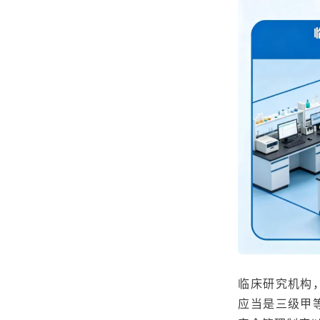
临床研究机构
应当是三级甲